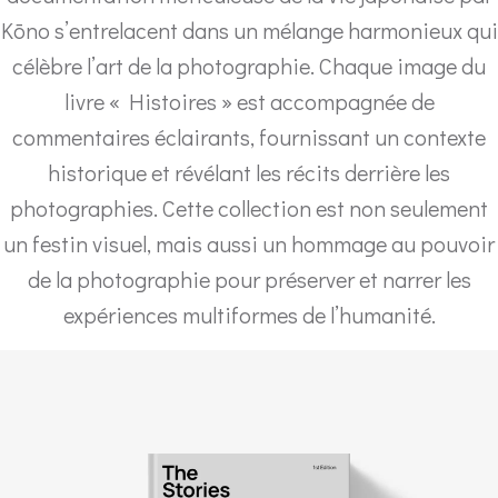
Kōno s’entrelacent dans un mélange harmonieux qui
célèbre l’art de la photographie. Chaque image du
livre « Histoires » est accompagnée de
commentaires éclairants, fournissant un contexte
historique et révélant les récits derrière les
photographies. Cette collection est non seulement
un festin visuel, mais aussi un hommage au pouvoir
de la photographie pour préserver et narrer les
expériences multiformes de l’humanité.