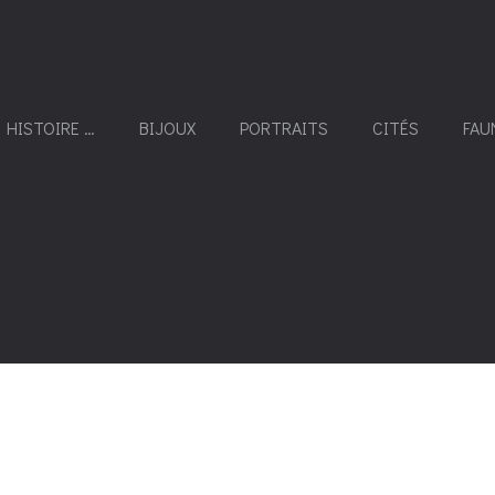
 HISTOIRE …
BIJOUX
PORTRAITS
CITÉS
FAU