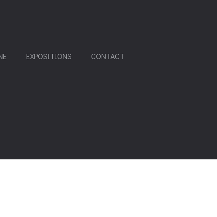
NE
EXPOSITIONS
CONTACT