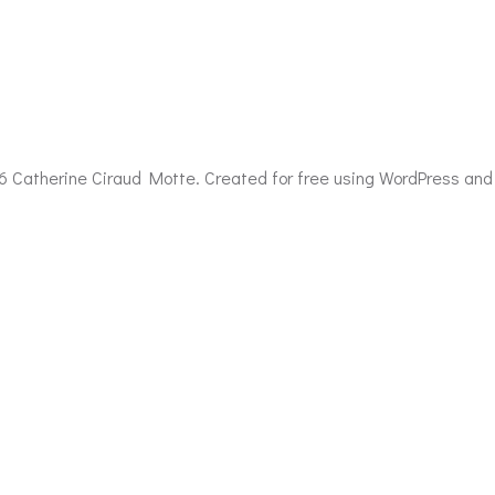
6 Catherine Ciraud Motte. Created for free using WordPress an