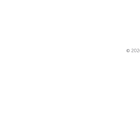
© 202